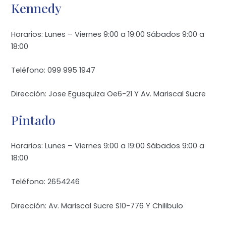
Kennedy
Horarios: Lunes – Viernes 9:00 a 19:00 Sábados 9:00 a
18:00
Teléfono: 099 995 1947
Dirección: Jose Egusquiza Oe6-21 Y Av. Mariscal Sucre
Pintado
Horarios: Lunes – Viernes 9:00 a 19:00 Sábados 9:00 a
18:00
Teléfono: 2654246
Dirección: Av. Mariscal Sucre S10-776 Y Chilibulo