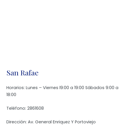
San Rafae
Horarios: Lunes – Viernes l9:00 a 19:00 Sábados 9:00 a
18:00
Teléfono: 2861608
Dirección: Av. General Enriquez Y Portoviejo