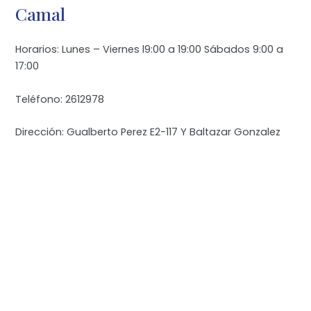
Camal
Horarios: Lunes – Viernes l9:00 a 19:00 Sábados 9:00 a
17:00
Teléfono: 2612978
Dirección: Gualberto Perez E2-117 Y Baltazar Gonzalez