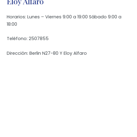
Eloy Alfaro
Horarios: Lunes – Viernes 9:00 a 19:00 Sábado 9:00 a
18:00
Teléfono: 2507855
Dirección: Berlin N27-80 Y Eloy Alfaro