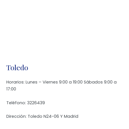
Toledo
Horarios: Lunes – Viernes 9:00 a 19:00 Sábados 9:00 a
17:00
Teléfono: 3226439
Dirección: Toledo N24-06 Y Madrid