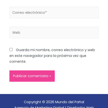
Correo
electrónico*
Web
Guarda mi nombre, correo electrónico y web
en este navegador para la próxima vez que
comente.
Copyright © 2026 Mundo del Pañal
Agencia de Marketing Digital
|
Diseñador Web