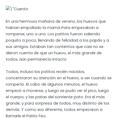
En una hermosa mañana de verano, los huevos que
habían empollado la mamá Pata empezaban a
romperse, uno a uno. Los patitos fueron saliendo
poquito a poco, llenando de felicidad a los papás y a
sus amigos. Estaban tan contentos que casi no se
dieron cuenta de que un huevo, el más grande de
todos, aún permanecía intacto.
Todos, incluso los patitos recién nacidos,
concentraron su atención en el huevo, a ver cuando se
rompería. Al cabo de algunos minutos, el huevo
empezó a moverse, y luego se pudo ver el pico, luego
el cuerpo, y las patas del sonriente pato. Era el más
grande, y para sorpresa de todos, muy distinto de los
demás. Y como era diferente, todos empezaron a
llamarle el Patito Feo.