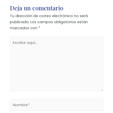
Deja un comentario
Tu dirección de correo electrónico no será
publicada.
Los campos obligatorios están
marcados con
*
Escribe
aquí...
Nombre*