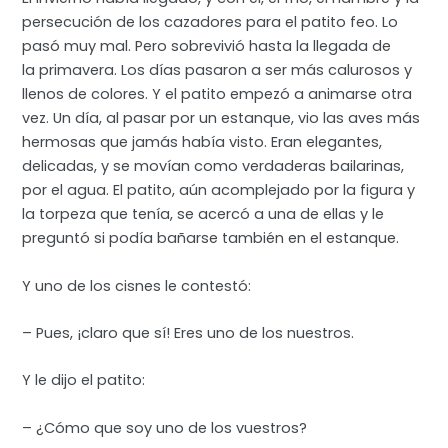
persecución de los cazadores para el patito feo. Lo
pasó muy mal. Pero sobrevivió hasta la llegada de
la primavera. Los días pasaron a ser más calurosos y
llenos de colores. Y el patito empezó a animarse otra
vez. Un día, al pasar por un estanque, vio las aves más
hermosas que jamás había visto. Eran elegantes,
delicadas, y se movían como verdaderas bailarinas,
por el agua. El patito, aún acomplejado por la figura y
la torpeza que tenía, se acercó a una de ellas y le
preguntó si podía bañarse también en el estanque.
Y uno de los cisnes le contestó:
– Pues, ¡claro que sí! Eres uno de los nuestros.
Y le dijo el patito:
– ¿Cómo que soy uno de los vuestros?