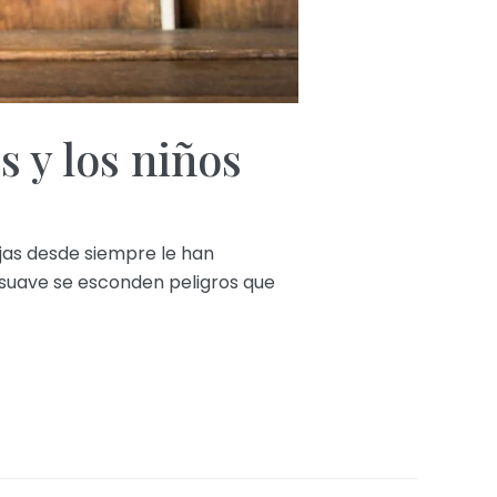
s y los niños
ijas desde siempre le han
 suave se esconden peligros que