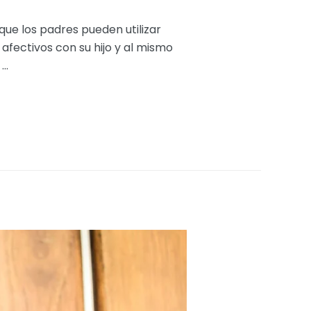
que los padres pueden utilizar
afectivos con su hijo y al mismo
 …