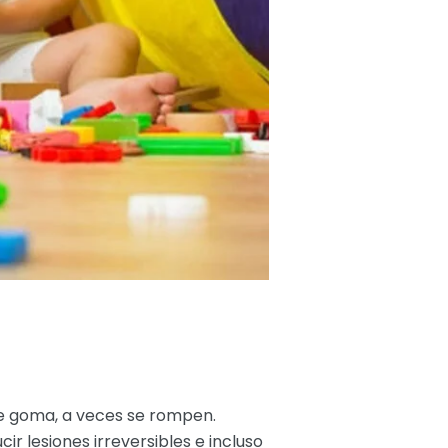
de goma, a veces se rompen.
 lesiones irreversibles e incluso