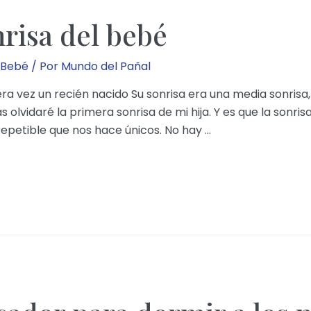
risa del bebé
 Bebé
/ Por
Mundo del Pañal
 vez un recién nacido Su sonrisa era una media sonrisa,
s olvidaré la primera sonrisa de mi hija. Y es que la sonrisa
rrepetible que nos hace únicos. No hay …