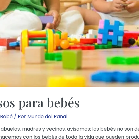
sos para bebés
 Bebé
/ Por
Mundo del Pañal
 abuelas, madres y vecinos, avisamos: los bebés no son 
hacemos con los bebés de toda la vida que pueden producir