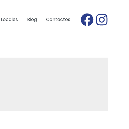
Locales
Blog
Contactos