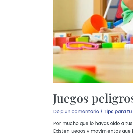
Juegos peligro
Deja un comentario
/
Tips para tu
Por mucho que lo hayas oido a tus
Existen juegos y movimientos que 