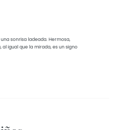
 una sonrisa ladeada. Hermosa,
, al igual que la mirada, es un signo